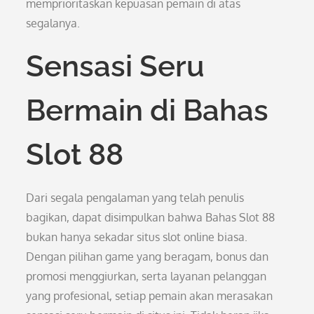
memprioritaskan kepuasan pemain di atas
segalanya.
Sensasi Seru
Bermain di Bahas
Slot 88
Dari segala pengalaman yang telah penulis
bagikan, dapat disimpulkan bahwa Bahas Slot 88
bukan hanya sekadar situs slot online biasa.
Dengan pilihan game yang beragam, bonus dan
promosi menggiurkan, serta layanan pelanggan
yang profesional, setiap pemain akan merasakan