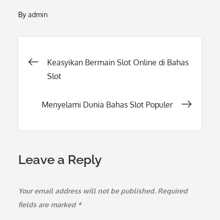
By
admin
Post
Keasyikan Bermain Slot Online di Bahas
Slot
navigation
Menyelami Dunia Bahas Slot Populer
Leave a Reply
Your email address will not be published.
Required
fields are marked
*