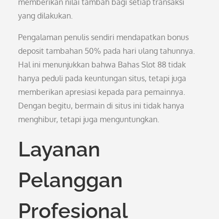
memberikan nilai tambah bagi setiap transaksi
yang dilakukan.
Pengalaman penulis sendiri mendapatkan bonus
deposit tambahan 50% pada hari ulang tahunnya.
Hal ini menunjukkan bahwa Bahas Slot 88 tidak
hanya peduli pada keuntungan situs, tetapi juga
memberikan apresiasi kepada para pemainnya.
Dengan begitu, bermain di situs ini tidak hanya
menghibur, tetapi juga menguntungkan.
Layanan
Pelanggan
Profesional