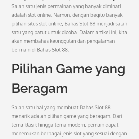
Salah satu jenis permainan yang banyak diminati
adalah slot online. Namun, dengan begitu banyak
pilihan situs slot online, Bahas Slot 88 menjadi salah
satu yang patut untuk dicoba. Dalam artikel ini, kita
akan membahas keunggulan dan pengalaman
bermain di Bahas Slot 88.
Pilihan Game yang
Beragam
Salah satu hal yang membuat Bahas Slot 88
menarik adalah pilihan game yang beragam. Dari
tema klasik hingga tema modern, pemain dapat
menemukan berbagai jenis slot yang sesuai dengan