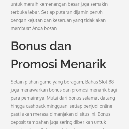
untuk meraih kemenangan besar juga semakin
terbuka lebar. Setiap putaran dijamin penuh
dengan kejutan dan keseruan yang tidak akan
membuat Anda bosan.
Bonus dan
Promosi Menarik
Selain pilihan game yang beragam, Bahas Slot 88
juga menawarkan bonus dan promosi menarik bagi
para pemainnya. Mulai dari bonus selamat datang
hingga cashback mingguan, setiap penjudi online
pasti akan merasa dimanjakan di situs ini. Bonus
deposit tambahan juga sering diberikan untuk