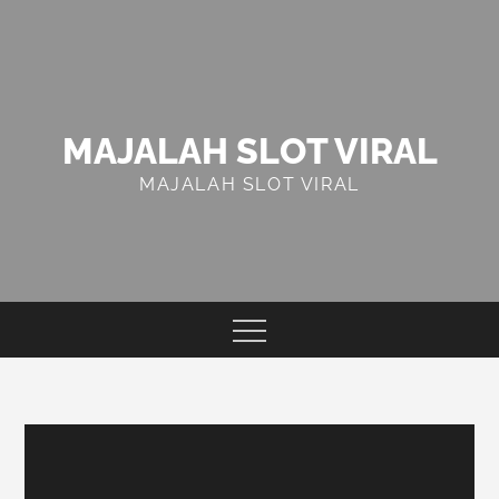
Skip
to
content
MAJALAH SLOT VIRAL
MAJALAH SLOT VIRAL