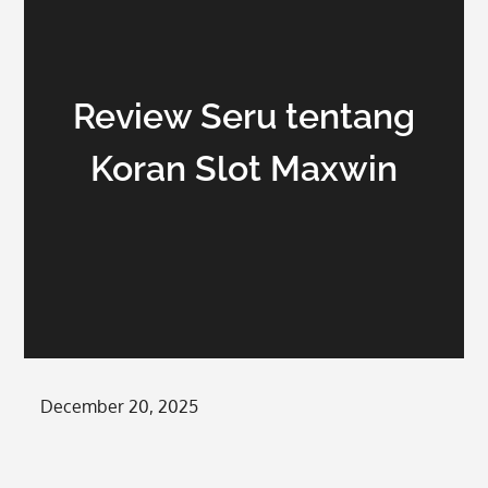
Review Seru tentang
Koran Slot Maxwin
Posted
December 20, 2025
on