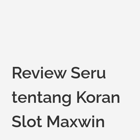
Review Seru
tentang Koran
Slot Maxwin