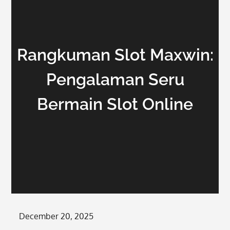
Rangkuman Slot Maxwin:
Pengalaman Seru
Bermain Slot Online
Posted
December 20, 2025