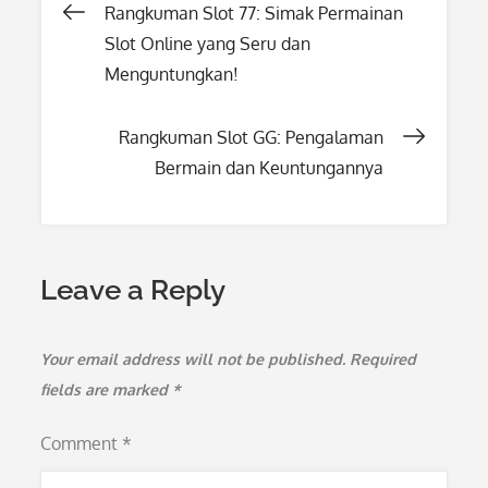
Post
Rangkuman Slot 77: Simak Permainan
Slot Online yang Seru dan
navigation
Menguntungkan!
Rangkuman Slot GG: Pengalaman
Bermain dan Keuntungannya
Leave a Reply
Your email address will not be published.
Required
fields are marked
*
Comment
*