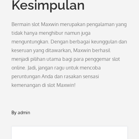
Kesimpulan
Bermain slot Maxwin merupakan pengalaman yang
tidak hanya menghibur namun juga
menguntungkan. Dengan berbagai keunggulan dan
keseruan yang ditawarkan, Maxwin berhasil
menjadi pilihan utama bagi para penggemar slot
online. Jadi, jangan ragu untuk mencoba
peruntungan Anda dan rasakan sensasi
kemenangan di slot Maxwin!
By
admin