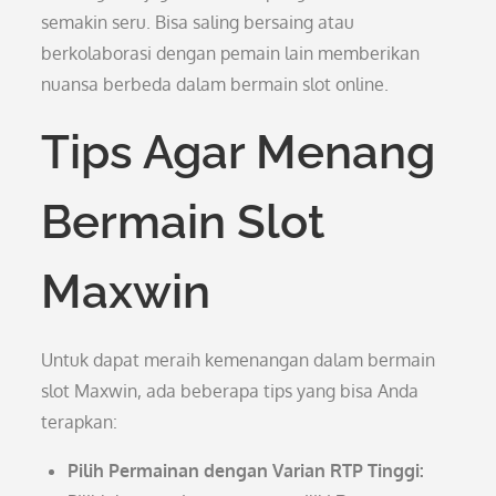
semakin seru. Bisa saling bersaing atau
berkolaborasi dengan pemain lain memberikan
nuansa berbeda dalam bermain slot online.
Tips Agar Menang
Bermain Slot
Maxwin
Untuk dapat meraih kemenangan dalam bermain
slot Maxwin, ada beberapa tips yang bisa Anda
terapkan:
Pilih Permainan dengan Varian RTP Tinggi: