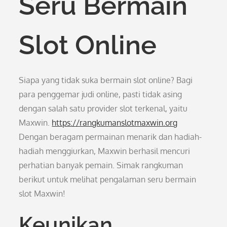
Seru Bermain
Slot Online
Siapa yang tidak suka bermain slot online? Bagi
para penggemar judi online, pasti tidak asing
dengan salah satu provider slot terkenal, yaitu
Maxwin.
https://rangkumanslotmaxwin.org
Dengan beragam permainan menarik dan hadiah-
hadiah menggiurkan, Maxwin berhasil mencuri
perhatian banyak pemain. Simak rangkuman
berikut untuk melihat pengalaman seru bermain
slot Maxwin!
Keunikan