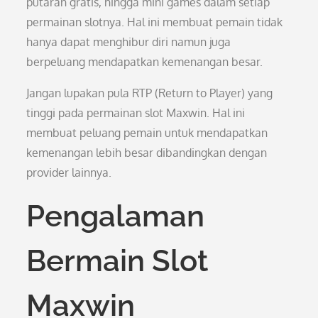
putaran gratis, hingga mini games dalam setiap
permainan slotnya. Hal ini membuat pemain tidak
hanya dapat menghibur diri namun juga
berpeluang mendapatkan kemenangan besar.
Jangan lupakan pula RTP (Return to Player) yang
tinggi pada permainan slot Maxwin. Hal ini
membuat peluang pemain untuk mendapatkan
kemenangan lebih besar dibandingkan dengan
provider lainnya.
Pengalaman
Bermain Slot
Maxwin