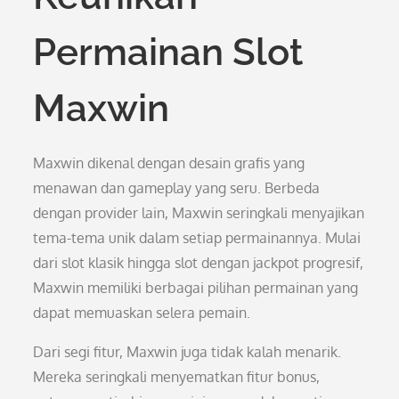
Permainan Slot
Maxwin
Maxwin dikenal dengan desain grafis yang
menawan dan gameplay yang seru. Berbeda
dengan provider lain, Maxwin seringkali menyajikan
tema-tema unik dalam setiap permainannya. Mulai
dari slot klasik hingga slot dengan jackpot progresif,
Maxwin memiliki berbagai pilihan permainan yang
dapat memuaskan selera pemain.
Dari segi fitur, Maxwin juga tidak kalah menarik.
Mereka seringkali menyematkan fitur bonus,