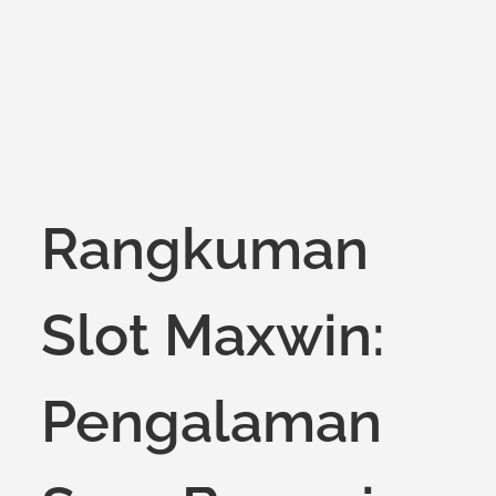
on
Rangkuman
Slot Maxwin:
Pengalaman