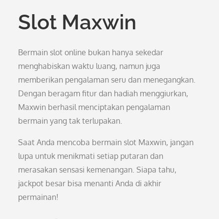
Slot Maxwin
Bermain slot online bukan hanya sekedar
menghabiskan waktu luang, namun juga
memberikan pengalaman seru dan menegangkan.
Dengan beragam fitur dan hadiah menggiurkan,
Maxwin berhasil menciptakan pengalaman
bermain yang tak terlupakan.
Saat Anda mencoba bermain slot Maxwin, jangan
lupa untuk menikmati setiap putaran dan
merasakan sensasi kemenangan. Siapa tahu,
jackpot besar bisa menanti Anda di akhir
permainan!