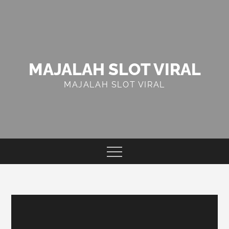
Skip
to
content
MAJALAH SLOT VIRAL
MAJALAH SLOT VIRAL