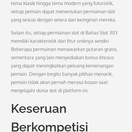
tema klasik hingga tema modern yang futuristik,
setiap pemain dapat menemukan permainan slot
yang sesuai dengan selera dan keinginan mereka.
Selain itu, setiap permainan slot di Bahas Slot 303
memiliki karakteristik dan fitur uniknya sendiri.
Beberapa permainan menawarkan putaran gratis,
sementara yang lain menyediakan bonus khusus
yang dapat meningkatkan peluang kemenangan
pemain. Dengan begitu banyak pilihan menarik,
pemain tidak akan pernah merasa bosan saat
menjelajahi dunia slot di platform ini.
Keseruan
Berkompetisi