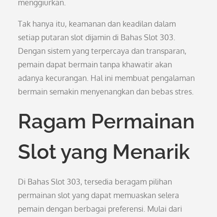
menggiurkan.
Tak hanya itu, keamanan dan keadilan dalam
setiap putaran slot dijamin di Bahas Slot 303.
Dengan sistem yang terpercaya dan transparan,
pemain dapat bermain tanpa khawatir akan
adanya kecurangan. Hal ini membuat pengalaman
bermain semakin menyenangkan dan bebas stres.
Ragam Permainan
Slot yang Menarik
Di Bahas Slot 303, tersedia beragam pilihan
permainan slot yang dapat memuaskan selera
pemain dengan berbagai preferensi. Mulai dari