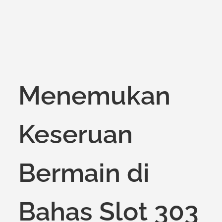
Menemukan
Keseruan
Bermain di
Bahas Slot 303