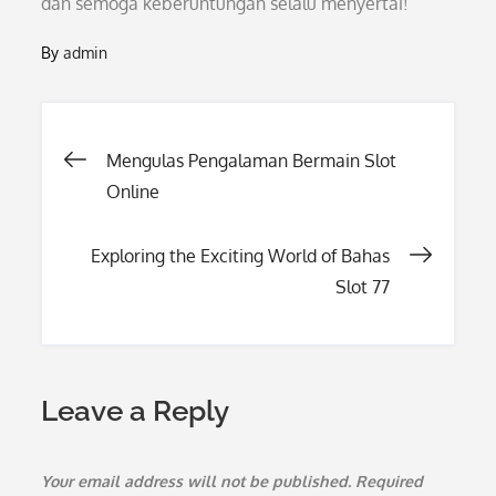
dan semoga keberuntungan selalu menyertai!
By
admin
Post
Mengulas Pengalaman Bermain Slot
Online
navigation
Exploring the Exciting World of Bahas
Slot 77
Leave a Reply
Your email address will not be published.
Required