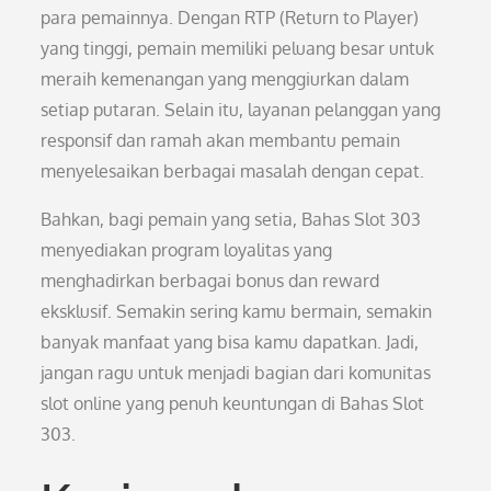
para pemainnya. Dengan RTP (Return to Player)
yang tinggi, pemain memiliki peluang besar untuk
meraih kemenangan yang menggiurkan dalam
setiap putaran. Selain itu, layanan pelanggan yang
responsif dan ramah akan membantu pemain
menyelesaikan berbagai masalah dengan cepat.
Bahkan, bagi pemain yang setia, Bahas Slot 303
menyediakan program loyalitas yang
menghadirkan berbagai bonus dan reward
eksklusif. Semakin sering kamu bermain, semakin
banyak manfaat yang bisa kamu dapatkan. Jadi,
jangan ragu untuk menjadi bagian dari komunitas
slot online yang penuh keuntungan di Bahas Slot
303.