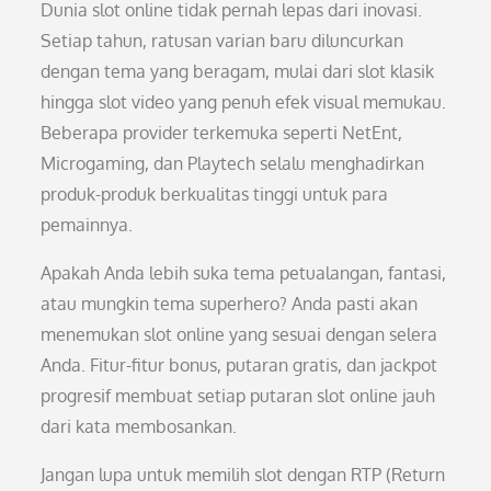
Dunia slot online tidak pernah lepas dari inovasi.
Setiap tahun, ratusan varian baru diluncurkan
dengan tema yang beragam, mulai dari slot klasik
hingga slot video yang penuh efek visual memukau.
Beberapa provider terkemuka seperti NetEnt,
Microgaming, dan Playtech selalu menghadirkan
produk-produk berkualitas tinggi untuk para
pemainnya.
Apakah Anda lebih suka tema petualangan, fantasi,
atau mungkin tema superhero? Anda pasti akan
menemukan slot online yang sesuai dengan selera
Anda. Fitur-fitur bonus, putaran gratis, dan jackpot
progresif membuat setiap putaran slot online jauh
dari kata membosankan.
Jangan lupa untuk memilih slot dengan RTP (Return