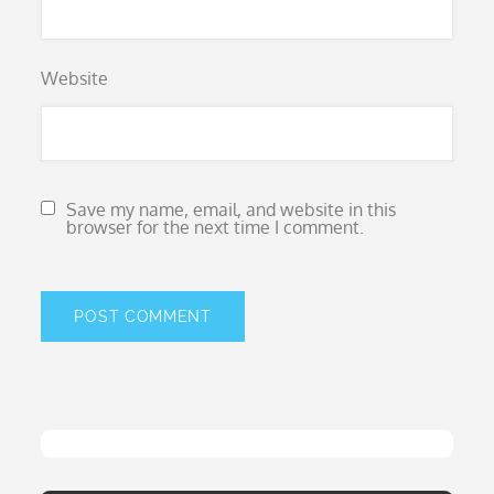
Website
Save my name, email, and website in this
browser for the next time I comment.