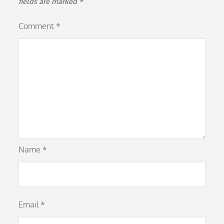
fields are marked
*
Comment
*
Name
*
Email
*