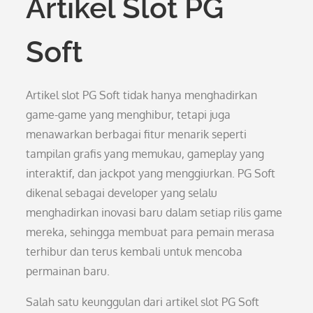
Artikel Slot PG
Soft
Artikel slot PG Soft tidak hanya menghadirkan
game-game yang menghibur, tetapi juga
menawarkan berbagai fitur menarik seperti
tampilan grafis yang memukau, gameplay yang
interaktif, dan jackpot yang menggiurkan. PG Soft
dikenal sebagai developer yang selalu
menghadirkan inovasi baru dalam setiap rilis game
mereka, sehingga membuat para pemain merasa
terhibur dan terus kembali untuk mencoba
permainan baru.
Salah satu keunggulan dari artikel slot PG Soft