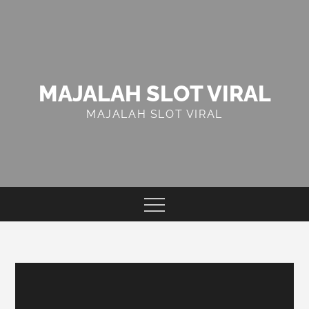
Skip
to
content
MAJALAH SLOT VIRAL
MAJALAH SLOT VIRAL