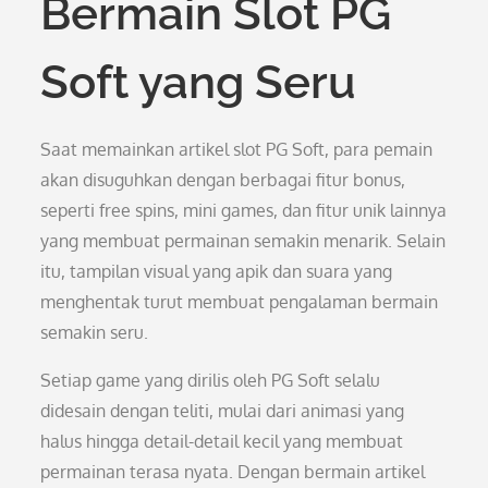
Bermain Slot PG
Soft yang Seru
Saat memainkan artikel slot PG Soft, para pemain
akan disuguhkan dengan berbagai fitur bonus,
seperti free spins, mini games, dan fitur unik lainnya
yang membuat permainan semakin menarik. Selain
itu, tampilan visual yang apik dan suara yang
menghentak turut membuat pengalaman bermain
semakin seru.
Setiap game yang dirilis oleh PG Soft selalu
didesain dengan teliti, mulai dari animasi yang
halus hingga detail-detail kecil yang membuat
permainan terasa nyata. Dengan bermain artikel