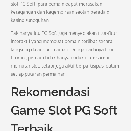
slot PG Soft, para pemain dapat merasakan
ketegangan dan kegembiraan seolah berada di
kasino sungguhan.
Tak hanya itu, PG Soft juga menyediakan fitur-fitur
interaktif yang membuat pemain terlibat secara
langsung dalam permainan. Dengan adanya fitur-
fitur ini, pemain tidak hanya duduk diam sambil
memutar slot, tetapi juga aktif berpartisipasi dalam
setiap putaran permainan.
Rekomendasi
Game Slot PG Soft
Terbaik