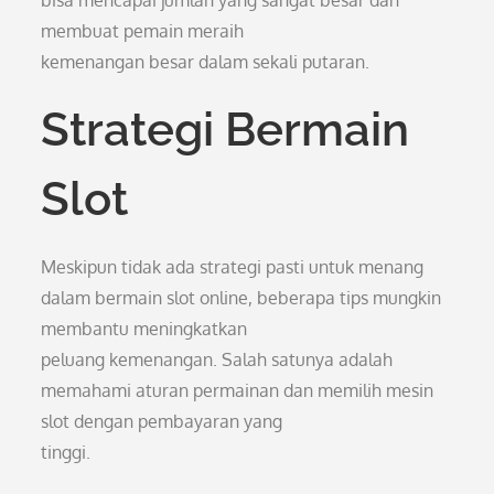
bisa mencapai jumlah yang sangat besar dan
membuat pemain meraih
kemenangan besar dalam sekali putaran.
Strategi Bermain
Slot
Meskipun tidak ada strategi pasti untuk menang
dalam bermain slot online, beberapa tips mungkin
membantu meningkatkan
peluang kemenangan. Salah satunya adalah
memahami aturan permainan dan memilih mesin
slot dengan pembayaran yang
tinggi.