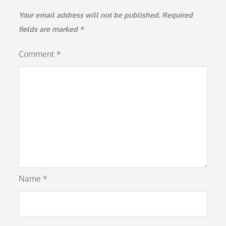
Your email address will not be published.
Required
fields are marked
*
Comment
*
Name
*