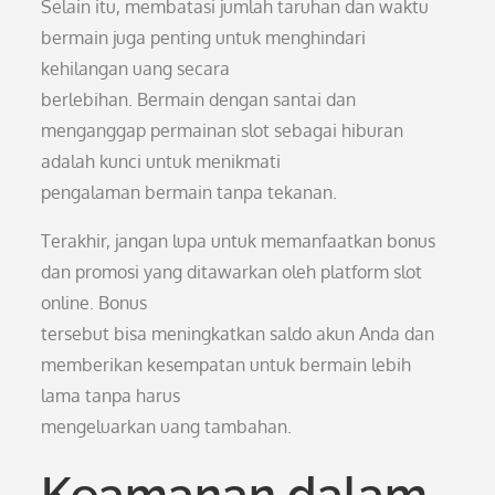
Selain itu, membatasi jumlah taruhan dan waktu
bermain juga penting untuk menghindari
kehilangan uang secara
berlebihan. Bermain dengan santai dan
menganggap permainan slot sebagai hiburan
adalah kunci untuk menikmati
pengalaman bermain tanpa tekanan.
Terakhir, jangan lupa untuk memanfaatkan bonus
dan promosi yang ditawarkan oleh platform slot
online. Bonus
tersebut bisa meningkatkan saldo akun Anda dan
memberikan kesempatan untuk bermain lebih
lama tanpa harus
mengeluarkan uang tambahan.
Keamanan dalam