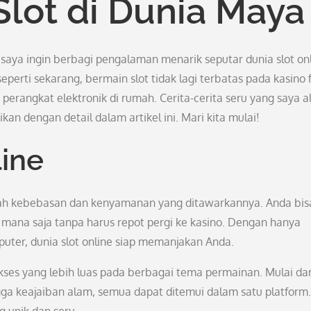
Slot di Dunia Maya
 saya ingin berbagi pengalaman menarik seputar dunia slot onl
seperti sekarang, bermain slot tidak lagi terbatas pada kasino f
erangkat elektronik di rumah. Cerita-cerita seru yang saya a
kan dengan detail dalam artikel ini. Mari kita mulai!
line
dalah kebebasan dan kenyamanan yang ditawarkannya. Anda bis
 mana saja tanpa harus repot pergi ke kasino. Dengan hanya
er, dunia slot online siap memanjakan Anda.
kses yang lebih luas pada berbagai tema permainan. Mulai dari
ngga keajaiban alam, semua dapat ditemui dalam satu platform.