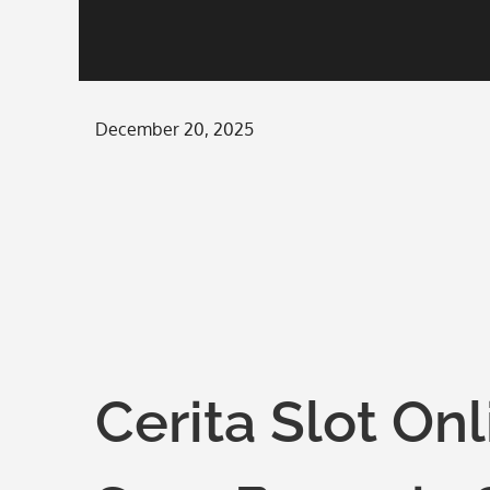
Posted
December 20, 2025
on
Cerita Slot On