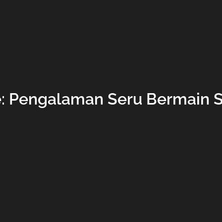
ne: Pengalaman Seru Bermain S