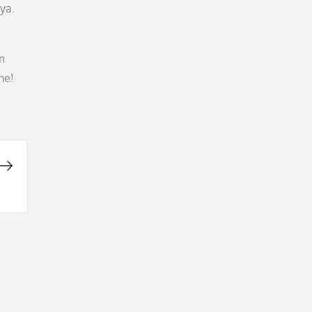
ya.
n
ne!