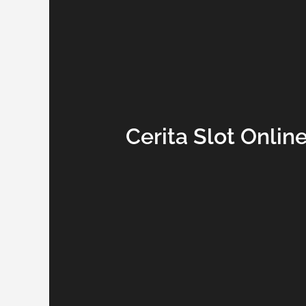
Cerita Slot Onli