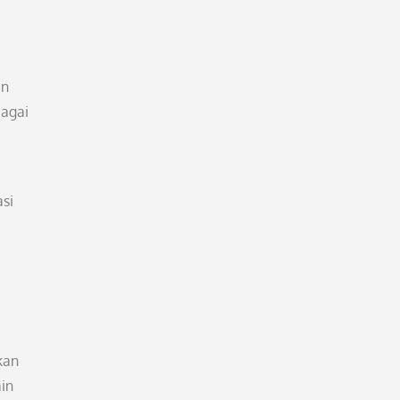
in
bagai
si
kan
in