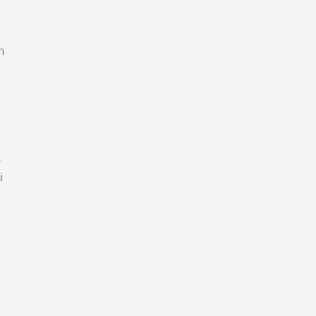
n
k
i