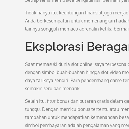
Setiap tema membawa pengalaman bermain yang 
Tidak hanya itu, keuntungan finansial juga menjadi
Anda berkesempatan untuk memenangkan hadiah 
lainnya sungguh memacu adrenalin ketika bermai
Eksplorasi Berag
Saat memasuki dunia slot online, saya terpesona o
dengan simbol buah-buahan hingga slot video m
daya tariknya sendiri. Para pengembang game t
semakin seru dan menarik.
Selain itu, fitur bonus dan putaran gratis dalam g
tunggu. Dengan memicu bonus tertentu atau men
tambahan untuk mendapatkan kemenangan besar. S
simbol pembayaran adalah pengalaman yang me