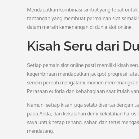
Mendapatkan kombinasi simbol yang tepat untuk
tantangan yang membuat permainan slot semakin 
dalam meraih kemenangan di dunia slot online.
Kisah Seru dari Du
Setiap pemain slot online pasti memiliki kisah s
kegembiraan mendapatkan jackpot progresif, ata
sendiri pernah mengalami momen memenangkan ha
Perasaan euforia dan kebahagiaan saat itulah ya
Namun, setiap kisah juga selalu disertai dengan 
pada Anda, dan kekalahan demi kekalahan harus d
saya untuk tetap tenang, sabar, dan terus meng
mendatang.