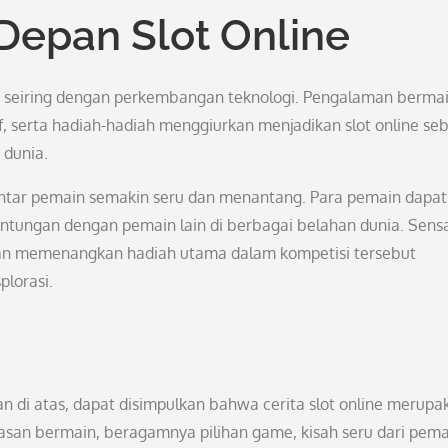
epan Slot Online
t seiring dengan perkembangan teknologi. Pengalaman berma
atif, serta hadiah-hadiah menggiurkan menjadikan slot online se
 dunia.
antar pemain semakin seru dan menantang. Para pemain dapat
ntungan dengan pemain lain di berbagai belahan dunia. Sensa
 dan memenangkan hadiah utama dalam kompetisi tersebut
plorasi.
n di atas, dapat disimpulkan bahwa cerita slot online merupa
asan bermain, beragamnya pilihan game, kisah seru dari pema