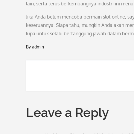
lain, serta terus berkembangnya industri ini menu
Jika Anda belum mencoba bermain slot online, s
keseruannya. Siapa tahu, mungkin Anda akan mene
lupa untuk selalu bertanggung jawab dalam berma
By
admin
Post
navigation
Leave a Reply