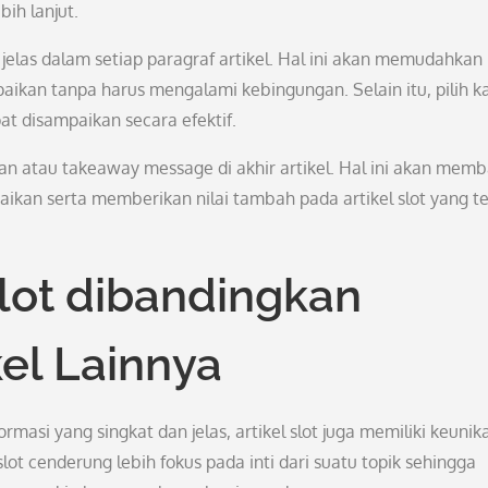
h lanjut.
 jelas dalam setiap paragraf artikel. Hal ini akan memudahkan
kan tanpa harus mengalami kebingungan. Selain itu, pilih ka
at disampaikan secara efektif.
an atau takeaway message di akhir artikel. Hal ini akan mem
kan serta memberikan nilai tambah pada artikel slot yang t
Slot dibandingkan
kel Lainnya
masi yang singkat dan jelas, artikel slot juga memiliki keunik
slot cenderung lebih fokus pada inti dari suatu topik sehingga