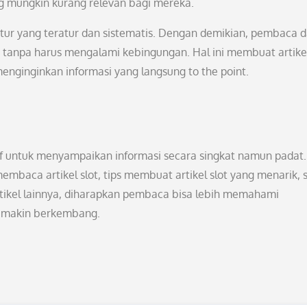
g mungkin kurang relevan bagi mereka.
ruktur yang teratur dan sistematis. Dengan demikian, pembaca 
tanpa harus mengalami kebingungan. Hal ini membuat artikel
enginginkan informasi yang langsung to the point.
tif untuk menyampaikan informasi secara singkat namun padat.
baca artikel slot, tips membuat artikel slot yang menarik, 
artikel lainnya, diharapkan pembaca bisa lebih memahami
 semakin berkembang.