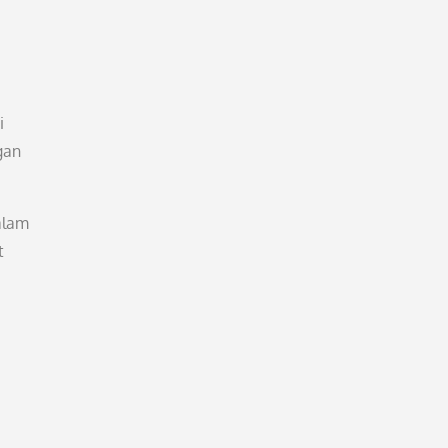
i
gan
alam
t