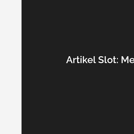
Artikel Slot: