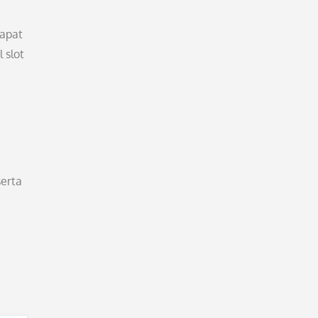
dapat
 slot
serta