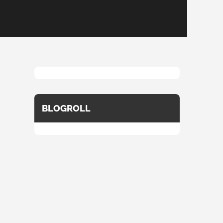
BLOGROLL