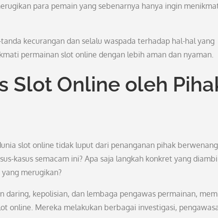
 merugikan para pemain yang sebenarnya hanya ingin menikmat
tanda kecurangan dan selalu waspada terhadap hal-hal yang
kmati permainan slot online dengan lebih aman dan nyaman.
Slot Online oleh Piha
nia slot online tidak luput dari penanganan pihak berwenang
s-kasus semacam ini? Apa saja langkah konkret yang diambi
k yang merugikan?
an daring, kepolisian, dan lembaga pengawas permainan, memi
slot online. Mereka melakukan berbagai investigasi, pengawas