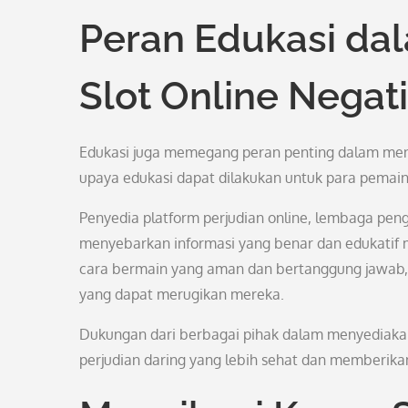
Peran Edukasi d
Slot Online Negati
Edukasi juga memegang peran penting dalam menc
upaya edukasi dapat dilakukan untuk para pemain
Penyedia platform perjudian online, lembaga pe
menyebarkan informasi yang benar dan edukatif 
cara bermain yang aman dan bertanggung jawab, d
yang dapat merugikan mereka.
Dukungan dari berbagai pihak dalam menyediaka
perjudian daring yang lebih sehat dan memberika