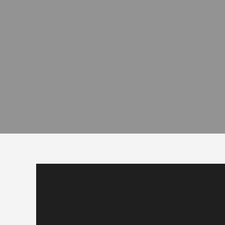
Skip
to
content