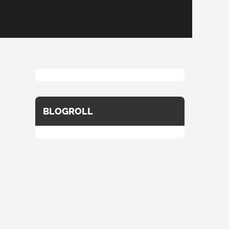
BLOGROLL