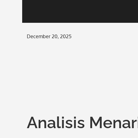
Posted
December 20, 2025
on
Analisis Menar