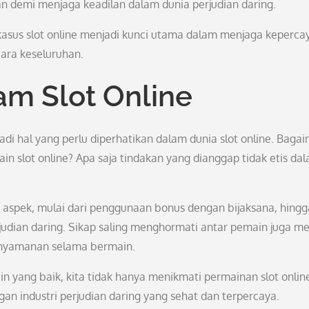
n demi menjaga keadilan dalam dunia perjudian daring.
sus slot online menjadi kunci utama dalam menjaga keperca
cara keseluruhan.
am Slot Online
adi hal yang perlu diperhatikan dalam dunia slot online. Baga
 slot online? Apa saja tindakan yang dianggap tidak etis da
i aspek, mulai dari penggunaan bonus dengan bijaksana, hingg
judian daring. Sikap saling menghormati antar pemain juga me
nyamanan selama bermain.
yang baik, kita tidak hanya menikmati permainan slot onlin
ngan industri perjudian daring yang sehat dan terpercaya.