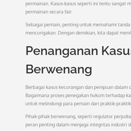
permainan. Kasus-kasus seperti ini tentu sangat
permainan secara fair.
Sebagai pemain, penting untuk memahami tanda-
mencurigakan. Dengan demikian, kita dapat meni
Penanganan Kasus 
Berwenang
Berbagai kasus kecurangan dan penipuan dalam du
Bagaimana proses penegakan hukum terhadap kasu
untuk melindungi para pemain dari praktik-prakti
Pihak-pihak berwenang, seperti regulator perjudi
peran penting dalam menjaga integritas industri 