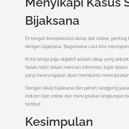
Menyikapi Kasus S
Bijaksana
Di tengah kompleksitas dunia slot online, penting
dengan bijaksana. Bagaimana cara kita merespons 
Kritis tetapi juga objektif adalah sikap yang seb
Selalu teliti dalam mencari informasi, bijak dal
yang mencurigakan akan membantu menciptakan 
Dengan sikap bijaksana dan penuh tanggung jawab,
industri slot online dan menciptakan lingkungan 
terlibat.
Kesimpulan