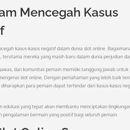
alam Mencegah Kasus
f
egah kasus-kasus negatif dalam dunia slot online. Bagaiman
, terutama mereka yang masih baru dalam dunia perjudian da
ngawas, dan komunitas pemain memiliki tanggung jawab untuk
mengenai slot online. Dengan pemahaman yang lebih baik ten
iharapkan para pemain dapat terhindar dari kasus-kasus neg
n edukasi yang tepat akan membantu menciptakan lingkunga
n pengalaman bermain yang positif bagi seluruh pemain.