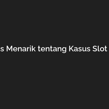
is Menarik tentang Kasus Slot